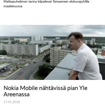
Matkapuhelimen tarina kilpailevat Tampereen elokuvajuhlilla
maaliskuussa.
Nokia Mobile nähtävissä pian Yle
Areenassa
17.01.2018