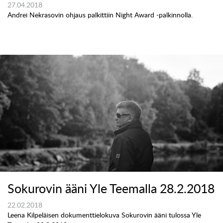
27.04.2018
Andrei Nekrasovin ohjaus palkittiin Night Award -palkinnolla.
Sokurovin ääni Yle Teemalla 28.2.2018
22.02.2018
Leena Kilpeläisen dokumenttielokuva Sokurovin ääni tulossa Yle