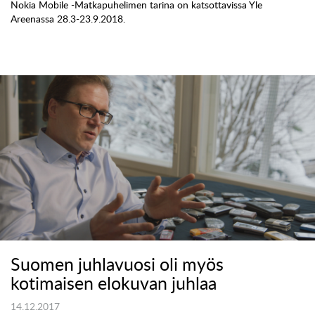
Nokia Mobile -Matkapuhelimen tarina on katsottavissa Yle
Areenassa 28.3-23.9.2018.
Suomen juhlavuosi oli myös
kotimaisen elokuvan juhlaa
14.12.2017