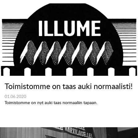
Toimistomme on taas auki normaalisti!
01.06.2020
Toimistomme on nyt auki taas normaaliin tapaan.