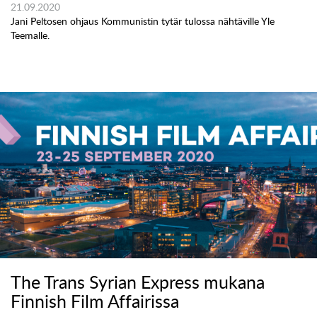
21.09.2020
Jani Peltosen ohjaus Kommunistin tytär tulossa nähtäville Yle
Teemalle.
The Trans Syrian Express mukana
Finnish Film Affairissa