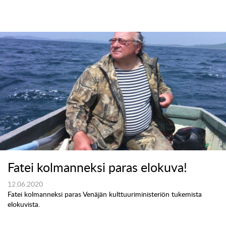
Fatei kolmanneksi paras elokuva!
12.06.2020
Fatei kolmanneksi paras Venäjän kulttuuriministeriön tukemista
elokuvista.