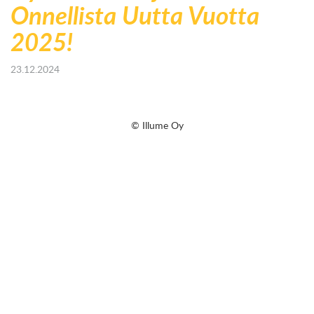
Onnellista Uutta Vuotta
2025!
23.12.2024
© Illume Oy